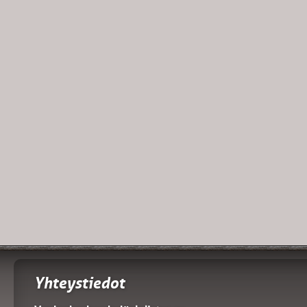
Yhteystiedot