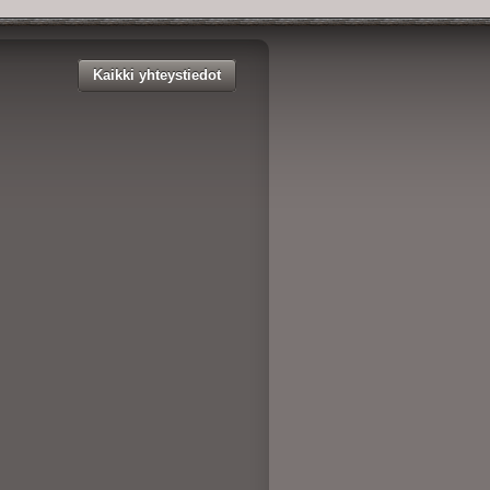
Kaikki yhteystiedot