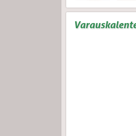
Varauskalente