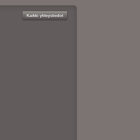
Kaikki yhteystiedot