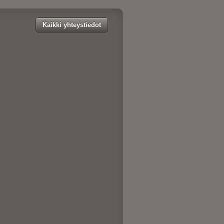
Kaikki yhteystiedot