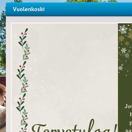
Vuolenkoski