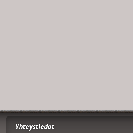
Yhteystiedot