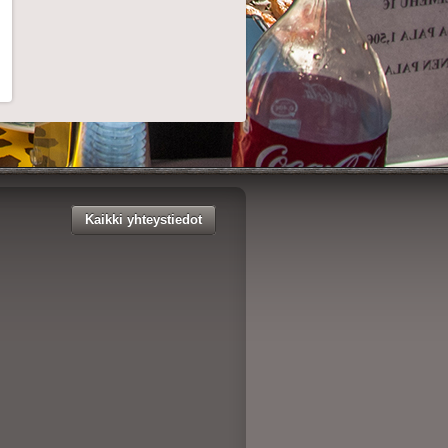
Kaikki yhteystiedot