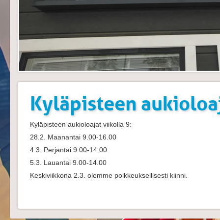
Kyläpisteen aukioloaj
Kyläpisteen aukioloajat viikolla 9:
28.2. Maanantai 9.00-16.00
4.3. Perjantai 9.00-14.00
5.3. Lauantai 9.00-14.00
Keskiviikkona 2.3. olemme poikkeuksellisesti kiinni.