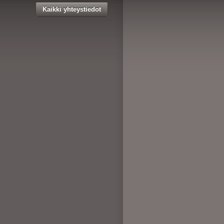
Kaikki yhteystiedot