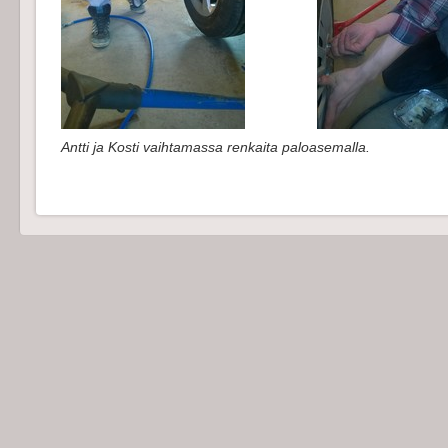
Antti ja Kosti vaihtamassa renkaita paloasemalla.