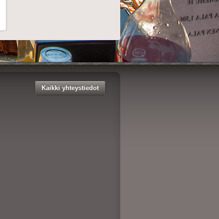
Kaikki yhteystiedot