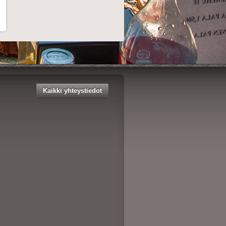
Kaikki yhteystiedot