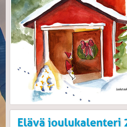
Elävä joulukalenteri 