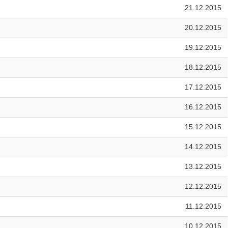
21.12.2015
20.12.2015
19.12.2015
18.12.2015
17.12.2015
16.12.2015
15.12.2015
14.12.2015
13.12.2015
12.12.2015
11.12.2015
10.12.2015