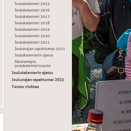
Joulukalenteri 2015
Joulukalenteri 2016
Joulukalenteri 2017
Joulukalenteri 2018
Joulukalenteri 2019
Joulukalenteri 2020
Joulukalenteri 2021
Joulunajan tapahtumat 2021
Joulukalenterin ajatus
Aikaisempia
joulukalenterivuosia
Joulukalenterin ajatus
Joulunajan tapahtumat 2023
Tonttu vinkkaa