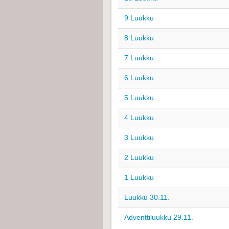
9 Luukku
8 Luukku
7 Luukku
6 Luukku
5 Luukku
4 Luukku
3 Luukku
2 Luukku
1 Luukku
Luukku 30.11.
Adventtiluukku 29.11.