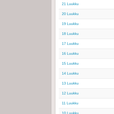
21 Luukku
20 Luukku
19 Luukku
18 Luukku
17 Luukku
16 Luukku
15 Luukku
14 Luukku
13 Luukku
12 Luukku
11 Luukku
10 Luukku