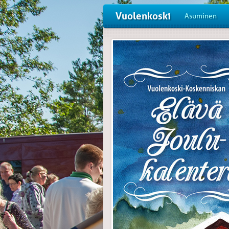
Vuolenkoski
Asuminen