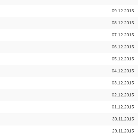
09.12.2015
08.12.2015
07.12.2015
06.12.2015
05.12.2015
04.12.2015
03.12.2015
02.12.2015
01.12.2015
30.11.2015
29.11.2015