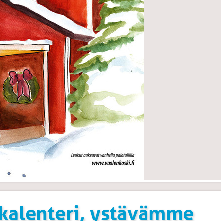
ukalenteri, ystävämme