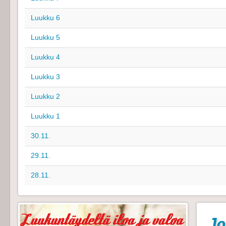
Luukku 6
Luukku 5
Luukku 4
Luukku 3
Luukku 2
Luukku 1
30.11.
29.11.
28.11.
Jo