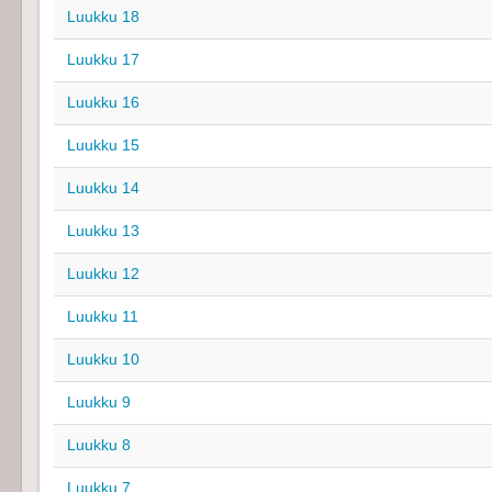
Luukku 18
Luukku 17
Luukku 16
Luukku 15
Luukku 14
Luukku 13
Luukku 12
Luukku 11
Luukku 10
Luukku 9
Luukku 8
Luukku 7