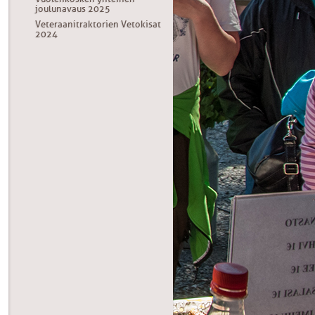
joulunavaus 2025
Veteraanitraktorien Vetokisat
2024