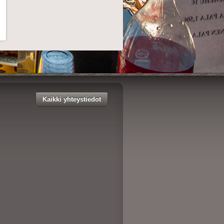
Kaikki yhteystiedot