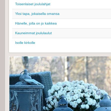
Toisenlaiset joululahjat
Yksi tapa, jokaisella omansa
Hänelle, jolla on jo kaikkea
Kauneimmat joululaulut
Isolle kirkolle