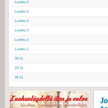
Luukku 6
Luukku 5
Luukku 4
Luukku 3
Luukku 2
Luukku 1
30.11.
29.11.
28.11.
Jo