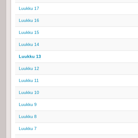
Luukku 17
Luukku 16
Luukku 15
Luukku 14
Luukku 13
Luukku 12
Luukku 11
Luukku 10
Luukku 9
Luukku 8
Luukku 7