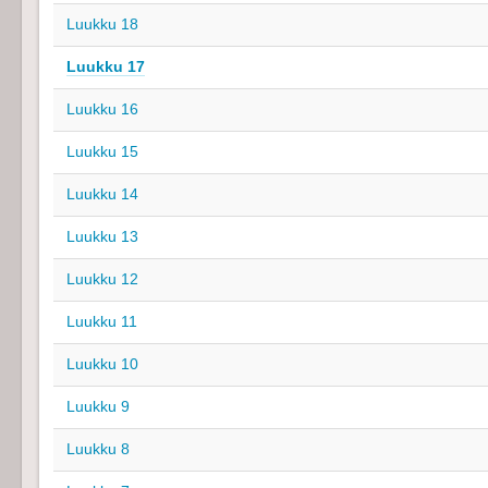
Luukku 18
Luukku 17
Luukku 16
Luukku 15
Luukku 14
Luukku 13
Luukku 12
Luukku 11
Luukku 10
Luukku 9
Luukku 8