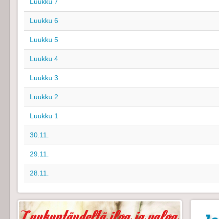
Luukku 7
Luukku 6
Luukku 5
Luukku 4
Luukku 3
Luukku 2
Luukku 1
30.11.
29.11.
28.11.