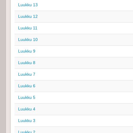
Luukku 13
Luukku 12
Luukku 11
Luukku 10
Luukku 9
Luukku 8
Luukku 7
Luukku 6
Luukku 5
Luukku 4
Luukku 3
Luukku 2