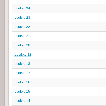
Luukku 24
Luukku 23
Luukku 22
Luukku 21
Luukku 20
Luukku 19
Luukku 18
Luukku 17
Luukku 16
Luukku 15
Luukku 14