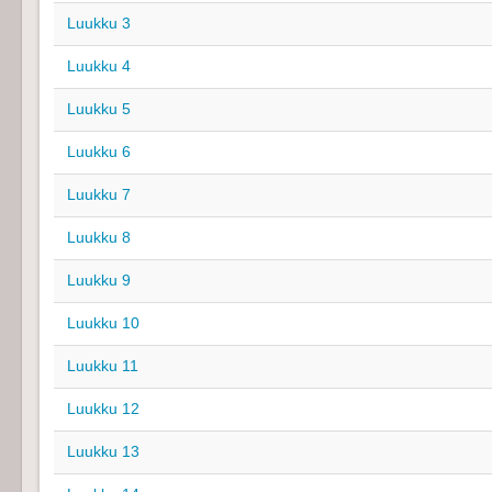
Luukku 3
Luukku 4
Luukku 5
Luukku 6
Luukku 7
Luukku 8
Luukku 9
Luukku 10
Luukku 11
Luukku 12
Luukku 13