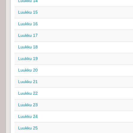
Luukku 14
Luukku 15
Luukku 16
Luukku 17
Luukku 18
Luukku 19
Luukku 20
Luukku 21
Luukku 22
Luukku 23
Luukku 24
Luukku 25