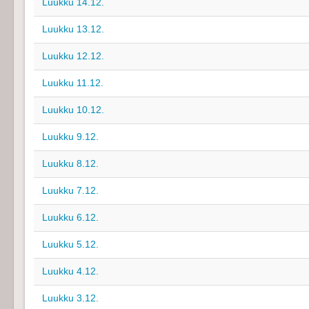
Luukku 14.12.
Luukku 13.12.
Luukku 12.12.
Luukku 11.12.
Luukku 10.12.
Luukku 9.12.
Luukku 8.12.
Luukku 7.12.
Luukku 6.12.
Luukku 5.12.
Luukku 4.12.
Luukku 3.12.