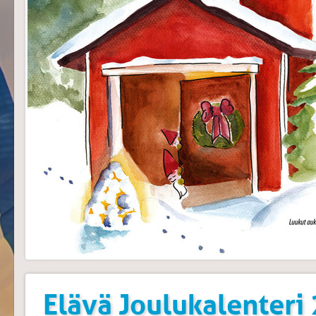
Elävä Joulukalenteri 