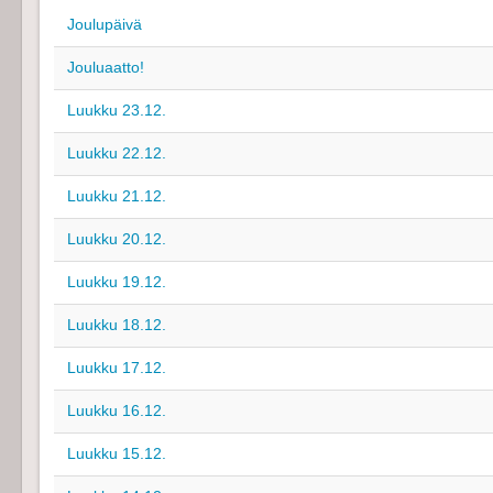
Joulupäivä
Jouluaatto!
Luukku 23.12.
Luukku 22.12.
Luukku 21.12.
Luukku 20.12.
Luukku 19.12.
Luukku 18.12.
Luukku 17.12.
Luukku 16.12.
Luukku 15.12.