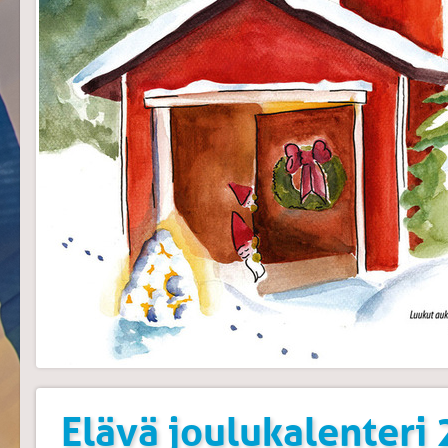
Elävä joulukalenteri 