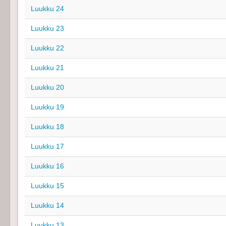
Luukku 24
Luukku 23
Luukku 22
Luukku 21
Luukku 20
Luukku 19
Luukku 18
Luukku 17
Luukku 16
Luukku 15
Luukku 14
Luukku 13