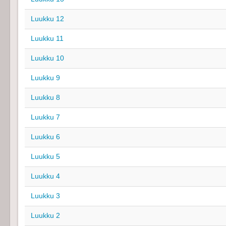
Luukku 12
Luukku 11
Luukku 10
Luukku 9
Luukku 8
Luukku 7
Luukku 6
Luukku 5
Luukku 4
Luukku 3
Luukku 2