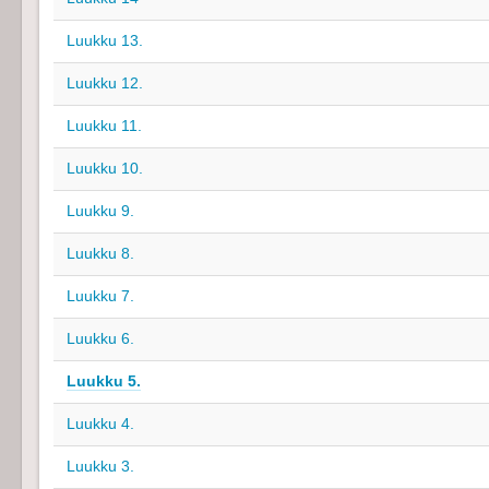
Luukku 13.
Luukku 12.
Luukku 11.
Luukku 10.
Luukku 9.
Luukku 8.
Luukku 7.
Luukku 6.
Luukku 5.
Luukku 4.
Luukku 3.