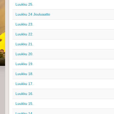
Luukku 25.
Luukku 24 Jouluaatto
Luukku 23.
Luukku 22.
Luukku 21.
Luukku 20.
Luukku 19.
Luukku 18.
Luukku 17.
Luukku 16.
Luukku 15.
Luukku 14