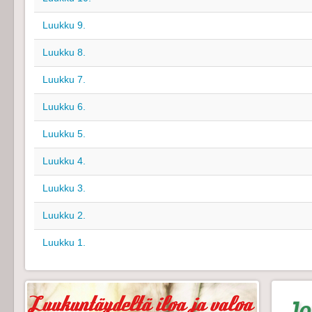
Luukku 9.
Luukku 8.
Luukku 7.
Luukku 6.
Luukku 5.
Luukku 4.
Luukku 3.
Luukku 2.
Luukku 1.
Jo