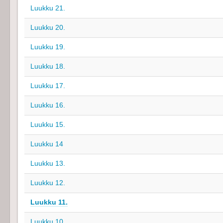
Luukku 21.
Luukku 20.
Luukku 19.
Luukku 18.
Luukku 17.
Luukku 16.
Luukku 15.
Luukku 14
Luukku 13.
Luukku 12.
Luukku 11.
Luukku 10.