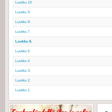
Luukku 10.
Luukku 9.
Luukku 8.
Luukku 7.
Luukku 6.
Luukku 5.
Luukku 4.
Luukku 3.
Luukku 2.
Luukku 1.