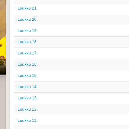
Luukku 21.
Luukku 20.
Luukku 19.
Luukku 18.
Luukku 17.
Luukku 16.
Luukku 15.
Luukku 14
Luukku 13.
Luukku 12.
Luukku 11.