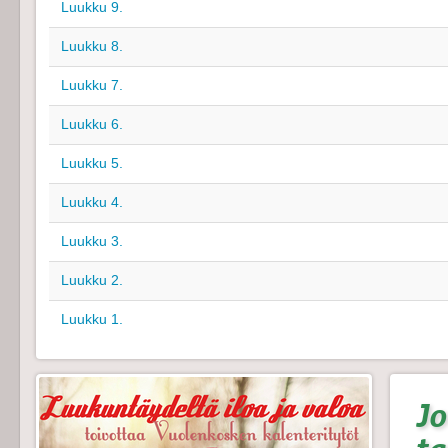
Luukku 9.
Luukku 8.
Luukku 7.
Luukku 6.
Luukku 5.
Luukku 4.
Luukku 3.
Luukku 2.
Luukku 1.
Jo