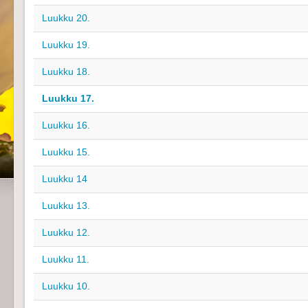
Luukku 20.
Luukku 19.
Luukku 18.
Luukku 17.
Luukku 16.
Luukku 15.
Luukku 14
Luukku 13.
Luukku 12.
Luukku 11.
Luukku 10.