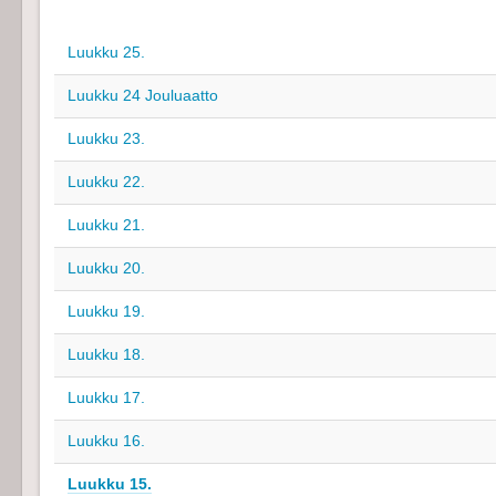
Luukku 25.
Luukku 24 Jouluaatto
Luukku 23.
Luukku 22.
Luukku 21.
Luukku 20.
Luukku 19.
Luukku 18.
Luukku 17.
Luukku 16.
Luukku 15.