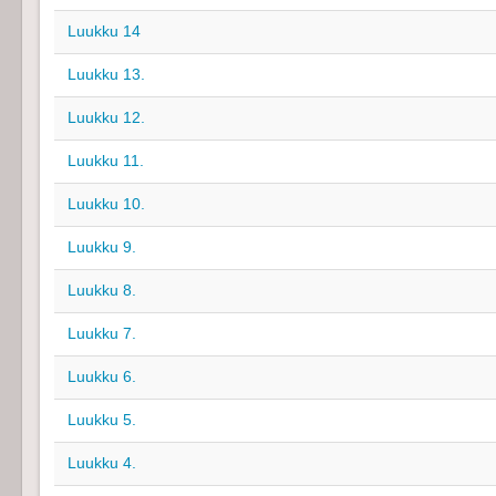
Luukku 14
Luukku 13.
Luukku 12.
Luukku 11.
Luukku 10.
Luukku 9.
Luukku 8.
Luukku 7.
Luukku 6.
Luukku 5.
Luukku 4.