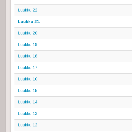
Luukku 22.
Luukku 21.
Luukku 20.
Luukku 19.
Luukku 18.
Luukku 17.
Luukku 16.
Luukku 15.
Luukku 14
Luukku 13.
Luukku 12.