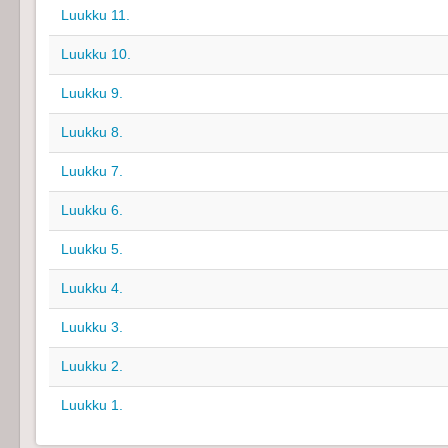
Luukku 11.
Luukku 10.
Luukku 9.
Luukku 8.
Luukku 7.
Luukku 6.
Luukku 5.
Luukku 4.
Luukku 3.
Luukku 2.
Luukku 1.