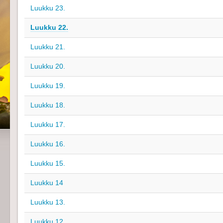
Luukku 23.
Luukku 22.
Luukku 21.
Luukku 20.
Luukku 19.
Luukku 18.
Luukku 17.
Luukku 16.
Luukku 15.
Luukku 14
Luukku 13.
Luukku 12.