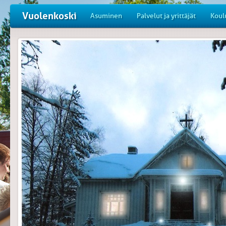
Vuolenkoski
Asuminen
Palvelut ja yrittäjät
Koul