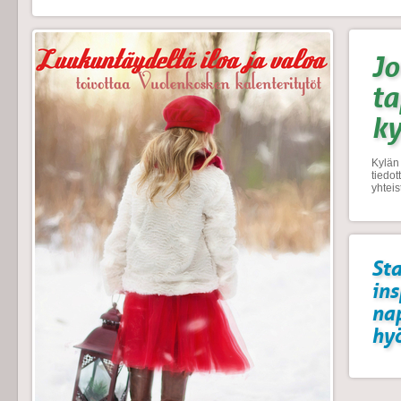
Jo
t
k
Kylän 
tiedo
yhtei
Sta
ins
na
hyö