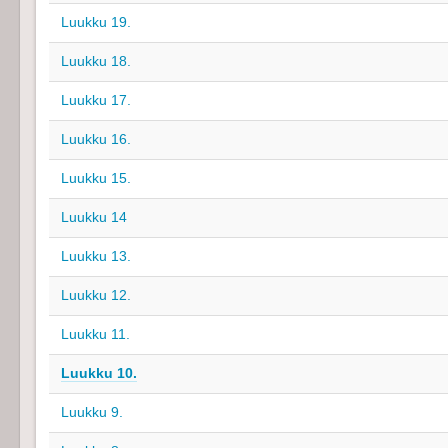
Luukku 19.
Luukku 18.
Luukku 17.
Luukku 16.
Luukku 15.
Luukku 14
Luukku 13.
Luukku 12.
Luukku 11.
Luukku 10.
Luukku 9.