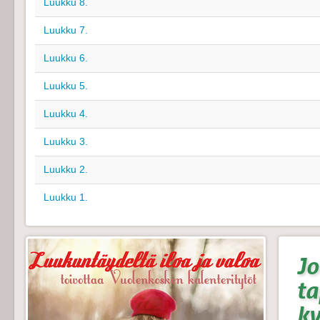
Luukku 8.
Luukku 7.
Luukku 6.
Luukku 5.
Luukku 4.
Luukku 3.
Luukku 2.
Luukku 1.
Jo
t
k