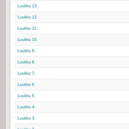
Luukku 13.
Luukku 12.
Luukku 11.
Luukku 10.
Luukku 9.
Luukku 8.
Luukku 7.
Luukku 6.
Luukku 5.
Luukku 4.
Luukku 3.