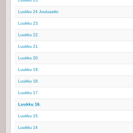
Luukku 25.
Luukku 24 Jouluaatto
Luukku 23.
Luukku 22.
Luukku 21.
Luukku 20.
Luukku 19.
Luukku 18.
Luukku 17.
Luukku 16.
Luukku 15.
Luukku 14