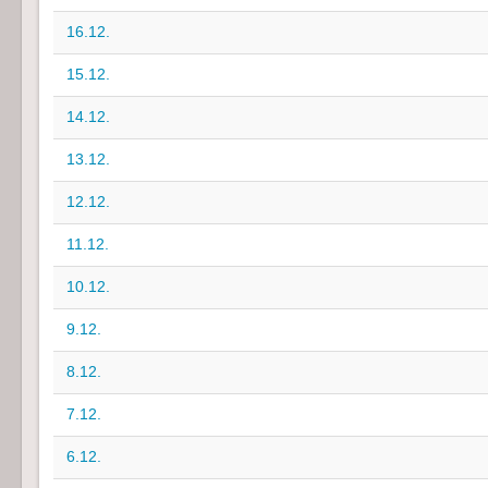
16.12.
15.12.
14.12.
13.12.
12.12.
11.12.
10.12.
9.12.
8.12.
7.12.
6.12.