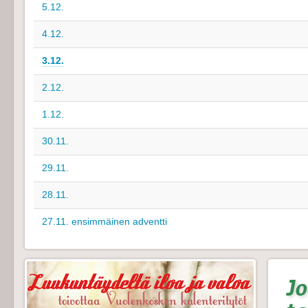
5.12.
4.12.
3.12.
2.12.
1.12.
30.11.
29.11.
28.11.
27.11. ensimmäinen adventti
Jo