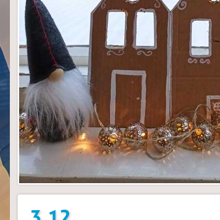
3.12.