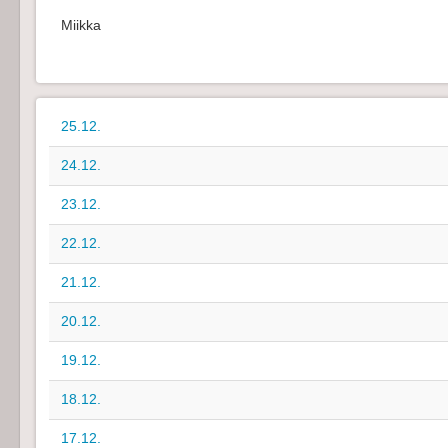
Miikka
25.12.
24.12.
23.12.
22.12.
21.12.
20.12.
19.12.
18.12.
17.12.