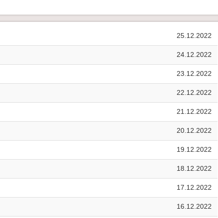
25.12.2022
24.12.2022
23.12.2022
22.12.2022
21.12.2022
20.12.2022
19.12.2022
18.12.2022
17.12.2022
16.12.2022