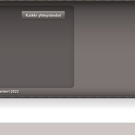
Kaikki yhteystiedot
enteri 2022