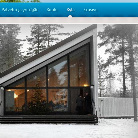
Palvelut ja yrittäjät
Koulu
Kylä
Etusivu