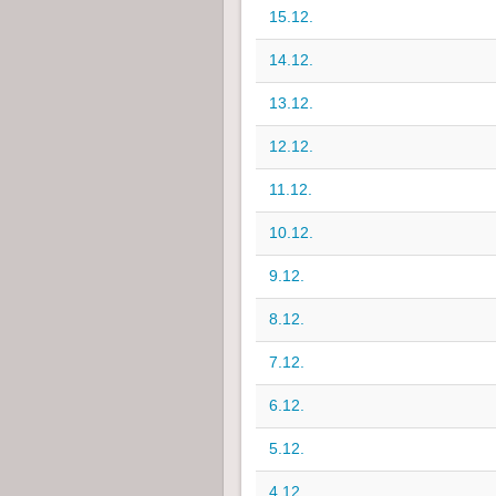
15.12.
14.12.
13.12.
12.12.
11.12.
10.12.
9.12.
8.12.
7.12.
6.12.
5.12.
4.12.