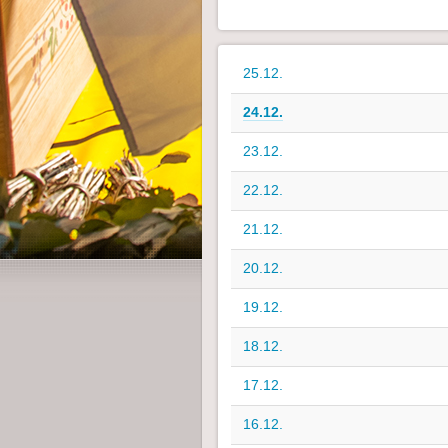
25.12.
24.12.
23.12.
22.12.
21.12.
20.12.
19.12.
18.12.
17.12.
16.12.