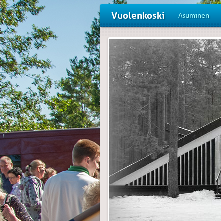
Vuolenkoski
Asuminen