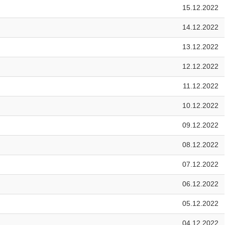
15.12.2022
14.12.2022
13.12.2022
12.12.2022
11.12.2022
10.12.2022
09.12.2022
08.12.2022
07.12.2022
06.12.2022
05.12.2022
04.12.2022