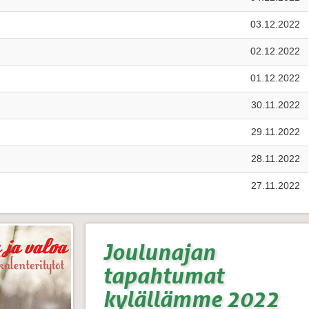
03.12.2022
02.12.2022
01.12.2022
30.11.2022
29.11.2022
28.11.2022
27.11.2022
Joulunajan
tapahtumat
kylällämme 2022