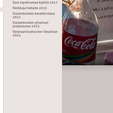
Sata tapahtumaa kylällä 2017
Herkkuja hellalle 2015
Vuolenkosken kevätkirmaus
2022
Vuolenkosken yhteinen
joulunavaus 2025
Veteraanitraktorien Vetokisat
2024