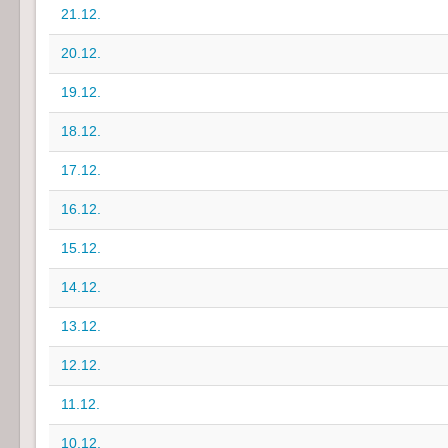
21.12.
20.12.
19.12.
18.12.
17.12.
16.12.
15.12.
14.12.
13.12.
12.12.
11.12.
10.12.