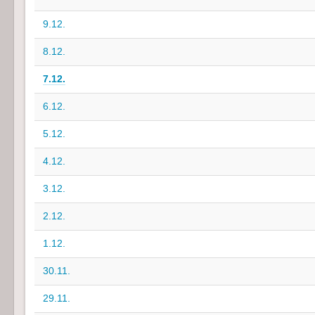
9.12.
8.12.
7.12.
6.12.
5.12.
4.12.
3.12.
2.12.
1.12.
30.11.
29.11.