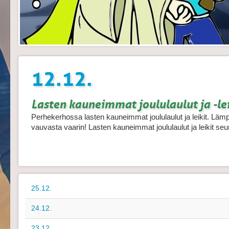
12.12.
Lasten kauneimmat joululaulut ja -lei
Perhekerhossa lasten kauneimmat joululaulut ja leikit. Lämp
vauvasta vaarin! Lasten kauneimmat joululaulut ja leikit seu
25.12.
24.12.
23.12.