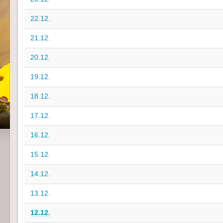
22.12.
21.12.
20.12.
19.12.
18.12.
17.12.
16.12.
15.12.
14.12.
13.12.
12.12.