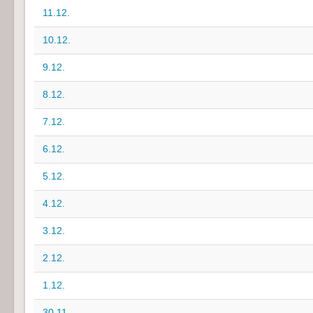
11.12.
10.12.
9.12.
8.12.
7.12.
6.12.
5.12.
4.12.
3.12.
2.12.
1.12.
30.11.