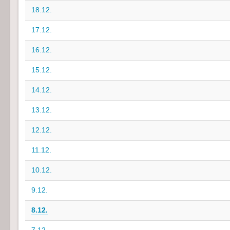
18.12.
17.12.
16.12.
15.12.
14.12.
13.12.
12.12.
11.12.
10.12.
9.12.
8.12.