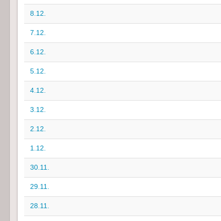
8.12.
7.12.
6.12.
5.12.
4.12.
3.12.
2.12.
1.12.
30.11.
29.11.
28.11.