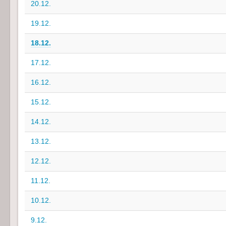
20.12.
19.12.
18.12.
17.12.
16.12.
15.12.
14.12.
13.12.
12.12.
11.12.
10.12.
9.12.