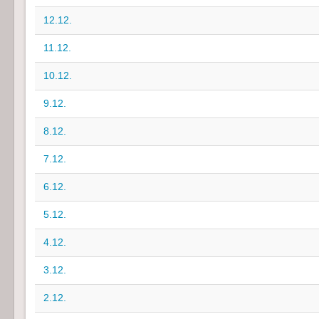
12.12.
11.12.
10.12.
9.12.
8.12.
7.12.
6.12.
5.12.
4.12.
3.12.
2.12.