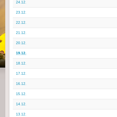
24.12.
23.12.
22.12.
21.12.
20.12.
19.12.
18.12.
17.12.
16.12.
15.12.
14.12.
13.12.